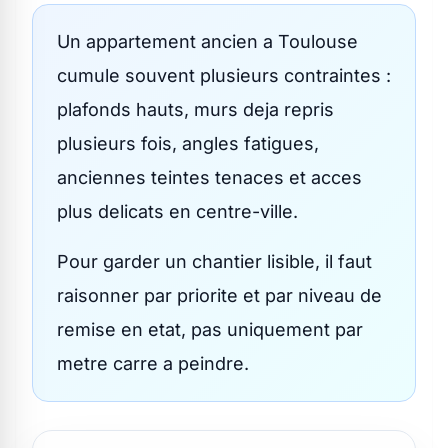
Un appartement ancien a Toulouse
cumule souvent plusieurs contraintes :
plafonds hauts, murs deja repris
plusieurs fois, angles fatigues,
anciennes teintes tenaces et acces
plus delicats en centre-ville.
Pour garder un chantier lisible, il faut
raisonner par priorite et par niveau de
remise en etat, pas uniquement par
metre carre a peindre.