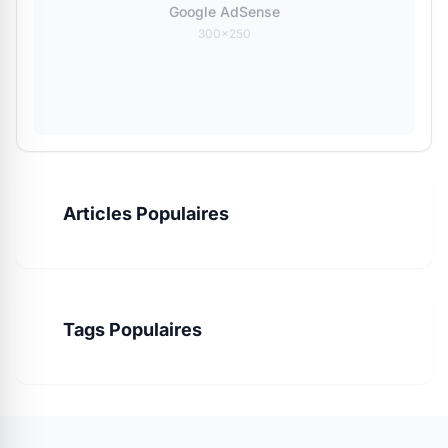
Google AdSense
300x250
Articles Populaires
Tags Populaires