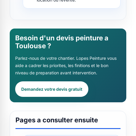
Besoin d'un devis peinture a
Toulouse ?
Parlez-nous de votre chantier. Lopes Peinture vous
aide a cadrer les priorites, les finitions et le bon
niveau de preparation avant intervention.
Demandez votre devis gratuit
Pages a consulter ensuite