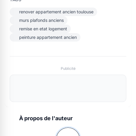
renover appartement ancien toulouse
murs plafonds anciens
remise en etat logement
peinture appartement ancien
Publicité
À propos de l'auteur