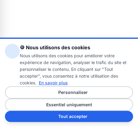
🍪 Nous utilisons des cookies
Nous utilisons des cookies pour améliorer votre
expérience de navigation, analyser le trafic du site et
personnaliser le contenu. En cliquant sur "Tout
accepter", vous consentez à notre utilisation des
cookies.
En savoir plus
Personnaliser
Essentiel uniquement
Tout accepter
Partager: