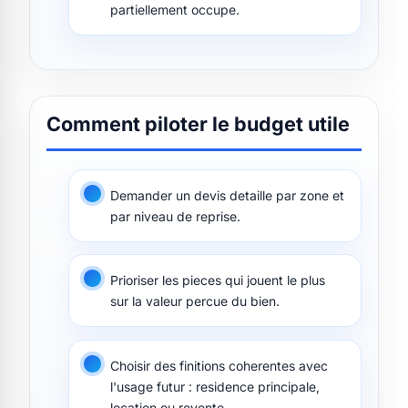
partiellement occupe.
Comment piloter le budget utile
Demander un devis detaille par zone et
par niveau de reprise.
Prioriser les pieces qui jouent le plus
sur la valeur percue du bien.
Choisir des finitions coherentes avec
l'usage futur : residence principale,
location ou revente.