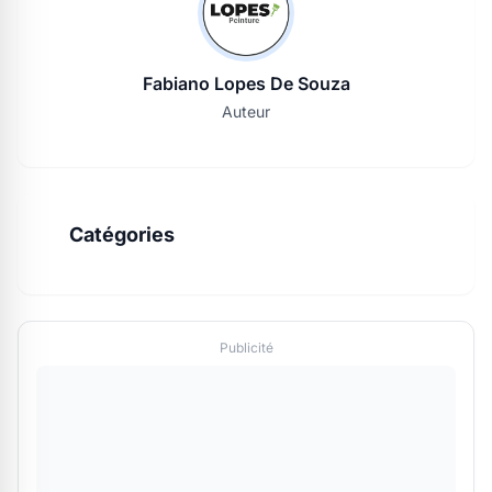
Fabiano Lopes De Souza
Auteur
Catégories
Publicité