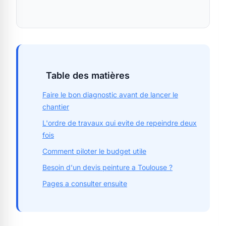
Table des matières
Faire le bon diagnostic avant de lancer le
chantier
L'ordre de travaux qui evite de repeindre deux
fois
Comment piloter le budget utile
Besoin d'un devis peinture a Toulouse ?
Pages a consulter ensuite