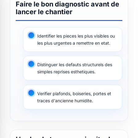
Faire le bon diagnostic avant de
lancer le chantier
Identifier les pieces les plus visibles ou
les plus urgentes a remettre en etat.
Distinguer les defauts structurels des
simples reprises esthetiques.
Verifier plafonds, boiseries, portes et
traces d'ancienne humidite.