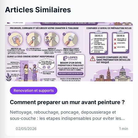
Articles Similaires
Renovation et supports
Comment preparer un mur avant peinture ?
Nettoyage, rebouchage, poncage, depoussierage et
sous-couche : les etapes indispensables pour eviter les
defauts visibles apres peinture.
02/05/2026
1 min