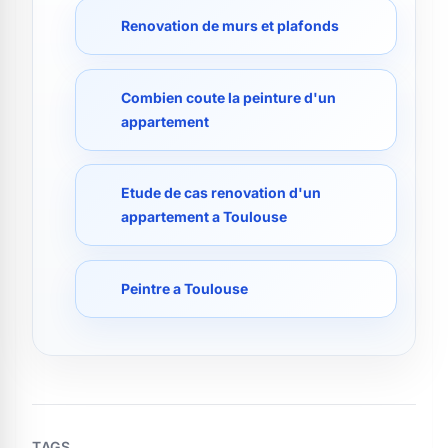
Renovation de murs et plafonds
Combien coute la peinture d'un
appartement
Etude de cas renovation d'un
appartement a Toulouse
Peintre a Toulouse
TAGS