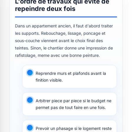
L'ordre de travaux qui evite de
repeindre deux fois
Dans un appartement ancien, il faut d'abord traiter
les supports. Rebouchage, lissage, poncage et
sous-couche viennent avant le choix final des
teintes. Sinon, le chantier donne une impression de
rafistolage, meme avec une bonne peinture.
Reprendre murs et plafonds avant la
finition visible.
Arbitrer piece par piece si le budget ne
permet pas de tout faire en une fois.
Prevoir un phasage si le logement reste