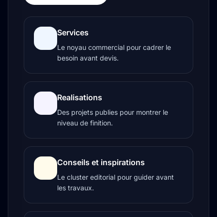
Services
Le noyau commercial pour cadrer le
besoin avant devis.
Realisations
Des projets publies pour montrer le
niveau de finition.
Conseils et inspirations
Le cluster editorial pour guider avant
les travaux.