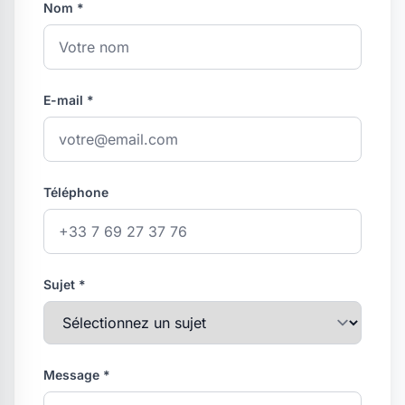
Nom *
E-mail *
Téléphone
Sujet *
Message *