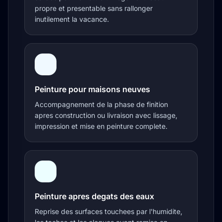
propre et presentable sans rallonger
inutilement la vacance.
Peinture pour maisons neuves
Accompagnement de la phase de finition
apres construction ou livraison avec lissage,
impression et mise en peinture complete.
Peinture apres degats des eaux
Reprise des surfaces touchees par l'humidite,