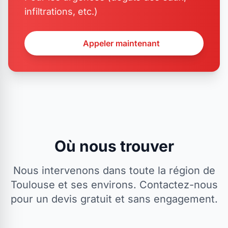
infiltrations, etc.)
Appeler maintenant
Où nous trouver
Nous intervenons dans toute la région de
Toulouse et ses environs. Contactez-nous
pour un devis gratuit et sans engagement.