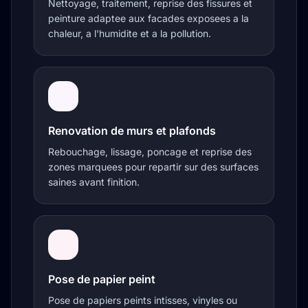
Nettoyage, traitement, reprise des fissures et
peinture adaptee aux facades exposees a la
chaleur, a l'humidite et a la pollution.
Renovation de murs et plafonds
Rebouchage, lissage, poncage et reprise des
zones marquees pour repartir sur des surfaces
saines avant finition.
Pose de papier peint
Pose de papiers peints intisses, vinyles ou