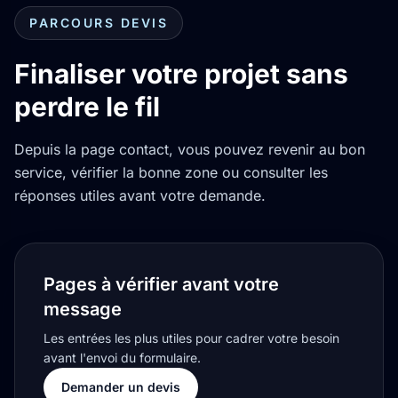
PARCOURS DEVIS
Finaliser votre projet sans
perdre le fil
Depuis la page contact, vous pouvez revenir au bon
service, vérifier la bonne zone ou consulter les
réponses utiles avant votre demande.
Pages à vérifier avant votre
message
Les entrées les plus utiles pour cadrer votre besoin
avant l'envoi du formulaire.
Demander un devis