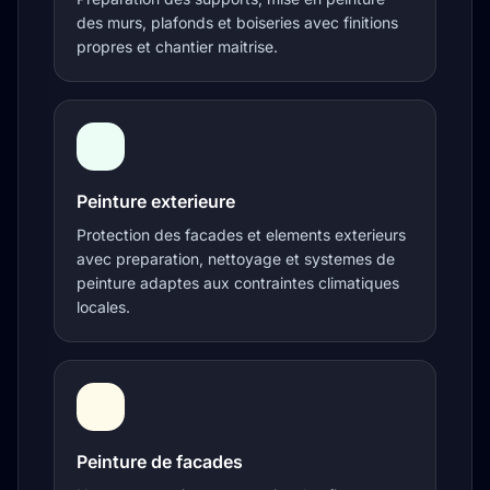
des murs, plafonds et boiseries avec finitions
propres et chantier maitrise.
Peinture exterieure
Protection des facades et elements exterieurs
avec preparation, nettoyage et systemes de
peinture adaptes aux contraintes climatiques
locales.
Peinture de facades