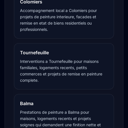
Colomiers
Accompagnement local a Colomiers pour
projets de peinture interieure, facades et
remise en etat de biens residentiels ou
professionnels.
Tournefeuille
Interventions a Tournefeuille pour maisons
familiales, logements recents, petits
commerces et projets de remise en peinture
complete.
Balma
Prestations de peinture a Balma pour
maisons, logements recents et projets
soignes qui demandent une finition nette et