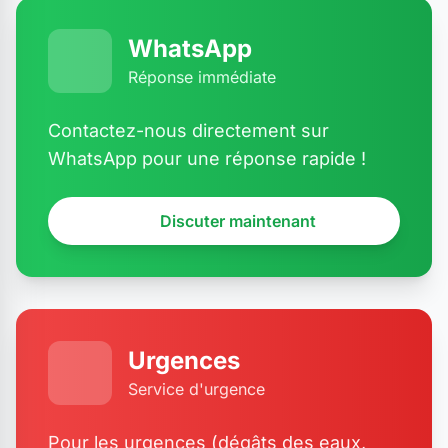
WhatsApp
Réponse immédiate
Contactez-nous directement sur
WhatsApp pour une réponse rapide !
Discuter maintenant
Urgences
Service d'urgence
Pour les urgences (dégâts des eaux,