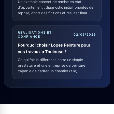
Un exemple concret de remise en etat
d'appartement : diagnostic initial, priorites de
reprise, choix des finitions et resultat final …
REALISATIONS ET
02/05/2026
CONFIANCE
Pourquoi choisir Lopes Peinture pour
vos travaux a Toulouse ?
Ce qui fait la difference entre un simple
prestataire et une entreprise de peinture
capable de cadrer un chantier utile, …