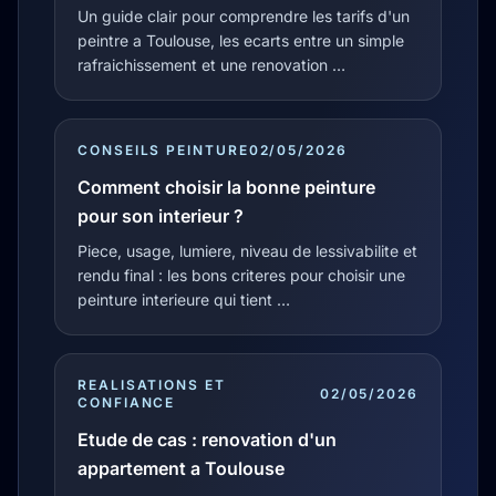
Un guide clair pour comprendre les tarifs d'un
peintre a Toulouse, les ecarts entre un simple
rafraichissement et une renovation …
CONSEILS PEINTURE
02/05/2026
Comment choisir la bonne peinture
pour son interieur ?
Piece, usage, lumiere, niveau de lessivabilite et
rendu final : les bons criteres pour choisir une
peinture interieure qui tient …
REALISATIONS ET
02/05/2026
CONFIANCE
Etude de cas : renovation d'un
appartement a Toulouse