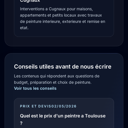
Cugnaux
Interventions a Cugnaux pour maisons,
appartements et petits locaux avec travaux
de peinture interieure, exterieure et remise en
etat.
Conseils utiles avant de nous écrire
Les contenus qui répondent aux questions de
budget, préparation et choix de peinture.
Voir tous les conseils
PRIX ET DEVIS
02/05/2026
Quel est le prix d'un peintre a Toulouse
?