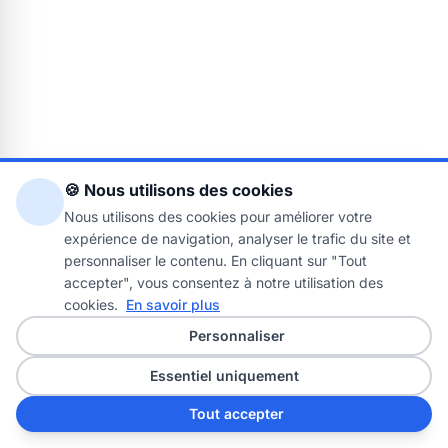
🍪 Nous utilisons des cookies
Nous utilisons des cookies pour améliorer votre
expérience de navigation, analyser le trafic du site et
personnaliser le contenu. En cliquant sur "Tout
accepter", vous consentez à notre utilisation des
cookies.
En savoir plus
Personnaliser
Essentiel uniquement
Tout accepter