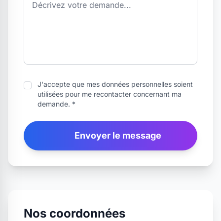
J'accepte que mes données personnelles soient
utilisées pour me recontacter concernant ma
demande. *
Envoyer le message
Nos coordonnées