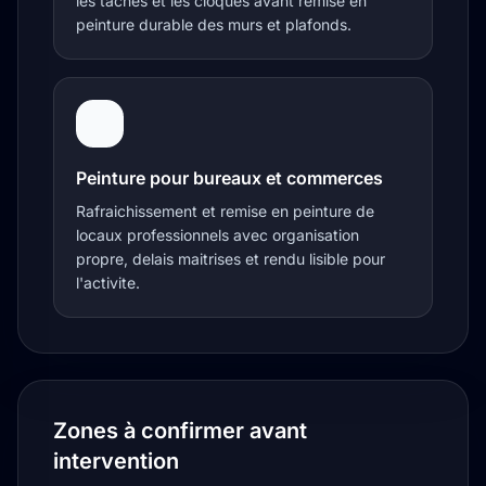
les taches et les cloques avant remise en
peinture durable des murs et plafonds.
Peinture pour bureaux et commerces
Rafraichissement et remise en peinture de
locaux professionnels avec organisation
propre, delais maitrises et rendu lisible pour
l'activite.
Zones à confirmer avant
intervention