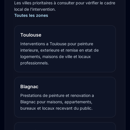
Les villes prioritaires à consulter pour vérifier le cadre
local de l'intervention.
Toutes les zones
Toulouse
Interventions a Toulouse pour peinture
interieure, exterieure et remise en etat de
logements, maisons de ville et locaux
professionnels.
Blagnac
Prestations de peinture et renovation a
Blagnac pour maisons, appartements,
bureaux et locaux recevant du public.