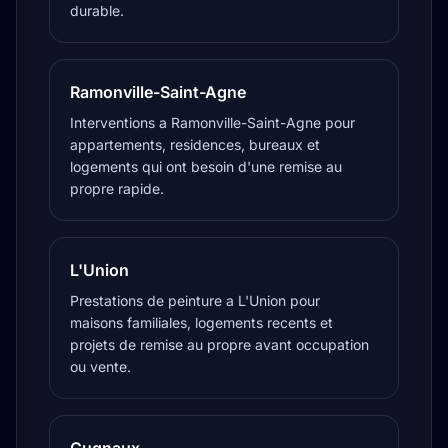
durable.
Ramonville-Saint-Agne
Interventions a Ramonville-Saint-Agne pour
appartements, residences, bureaux et
logements qui ont besoin d'une remise au
propre rapide.
L'Union
Prestations de peinture a L'Union pour
maisons familiales, logements recents et
projets de remise au propre avant occupation
ou vente.