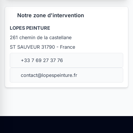
Notre zone d'intervention
LOPES PEINTURE
261 chemin de la castellane
ST SAUVEUR 31790 - France
+33 7 69 27 37 76
contact@lopespeinture.fr