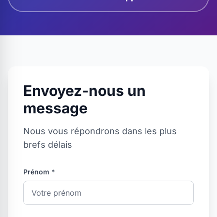
Envoyez-nous un
message
Nous vous répondrons dans les plus
brefs délais
Prénom *