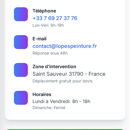
Téléphone
+33 7 69 27 37 76
Lun-Ven: 8h-18h
E-mail
contact@lopespeinture.fr
Réponse sous 48h
Zone d'intervention
Saint Sauveur 31790 - France
Déplacement gratuit pour devis
Horaires
Lundi à Vendredi: 8h - 18h
Dimanche: Fermé