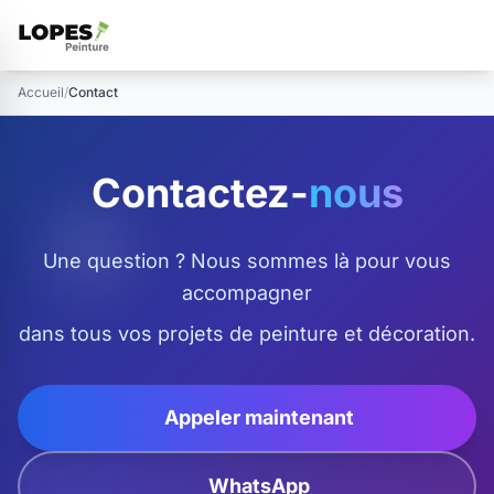
Accueil
/
Contact
Contactez-
nous
Une question ? Nous sommes là pour vous
accompagner
dans tous vos projets de peinture et décoration.
Appeler maintenant
WhatsApp