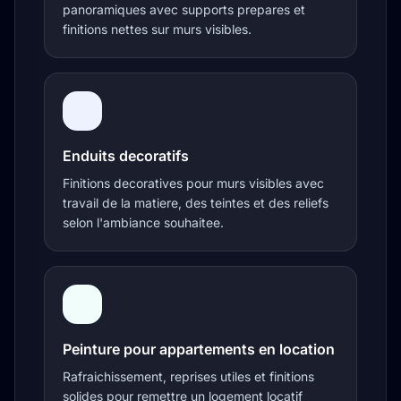
panoramiques avec supports prepares et
finitions nettes sur murs visibles.
Enduits decoratifs
Finitions decoratives pour murs visibles avec
travail de la matiere, des teintes et des reliefs
selon l'ambiance souhaitee.
Peinture pour appartements en location
Rafraichissement, reprises utiles et finitions
solides pour remettre un logement locatif