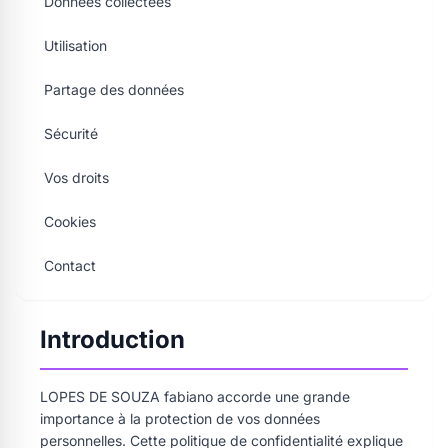
Données collectées
Utilisation
Partage des données
Sécurité
Vos droits
Cookies
Contact
Introduction
LOPES DE SOUZA fabiano accorde une grande
importance à la protection de vos données
personnelles. Cette politique de confidentialité explique