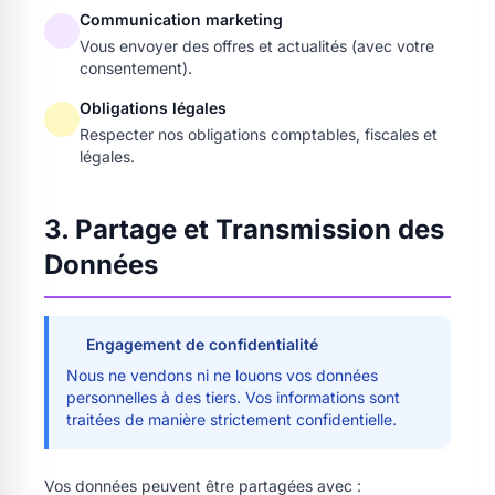
Communication marketing
Vous envoyer des offres et actualités (avec votre
consentement).
Obligations légales
Respecter nos obligations comptables, fiscales et
légales.
3. Partage et Transmission des
Données
Engagement de confidentialité
Nous ne vendons ni ne louons vos données
personnelles à des tiers. Vos informations sont
traitées de manière strictement confidentielle.
Vos données peuvent être partagées avec :