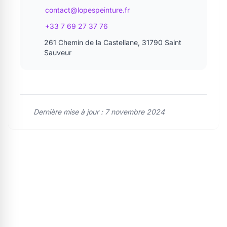
contact@lopespeinture.fr
+33 7 69 27 37 76
261 Chemin de la Castellane, 31790 Saint
Sauveur
Dernière mise à jour : 7 novembre 2024