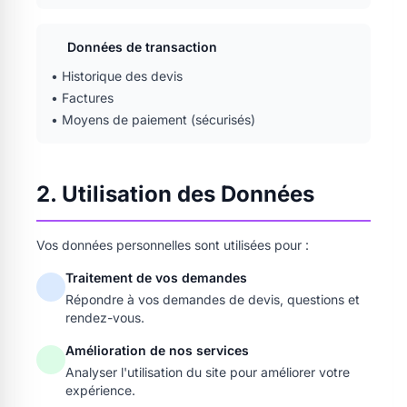
Données de transaction
• Historique des devis
• Factures
• Moyens de paiement (sécurisés)
2. Utilisation des Données
Vos données personnelles sont utilisées pour :
Traitement de vos demandes
Répondre à vos demandes de devis, questions et
rendez-vous.
Amélioration de nos services
Analyser l'utilisation du site pour améliorer votre
expérience.