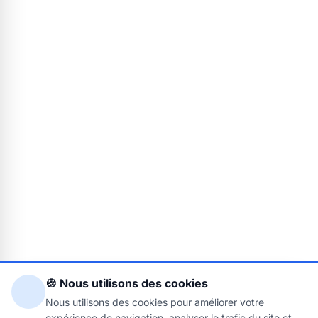
🍪 Nous utilisons des cookies
Nous utilisons des cookies pour améliorer votre
expérience de navigation, analyser le trafic du site et