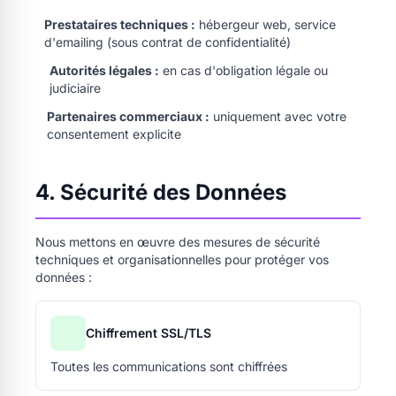
Prestataires techniques :
hébergeur web, service
d'emailing (sous contrat de confidentialité)
Autorités légales :
en cas d'obligation légale ou
judiciaire
Partenaires commerciaux :
uniquement avec votre
consentement explicite
4. Sécurité des Données
Nous mettons en œuvre des mesures de sécurité
techniques et organisationnelles pour protéger vos
données :
Chiffrement SSL/TLS
Toutes les communications sont chiffrées