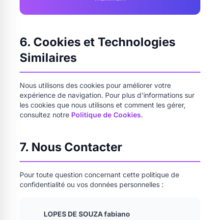
6. Cookies et Technologies
Similaires
Nous utilisons des cookies pour améliorer votre
expérience de navigation. Pour plus d'informations sur
les cookies que nous utilisons et comment les gérer,
consultez notre
Politique de Cookies
.
7. Nous Contacter
Pour toute question concernant cette politique de
confidentialité ou vos données personnelles :
LOPES DE SOUZA fabiano