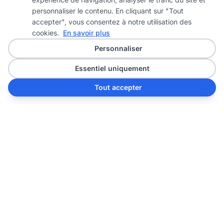
personnaliser le contenu. En cliquant sur "Tout
accepter", vous consentez à notre utilisation des
cookies.
En savoir plus
Personnaliser
Essentiel uniquement
Tout accepter
Prêt à transformer
votre espace ?