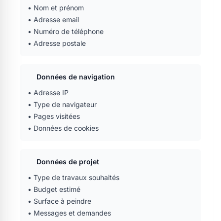
• Nom et prénom
• Adresse email
• Numéro de téléphone
• Adresse postale
Données de navigation
• Adresse IP
• Type de navigateur
• Pages visitées
• Données de cookies
Données de projet
• Type de travaux souhaités
• Budget estimé
• Surface à peindre
• Messages et demandes