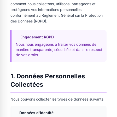
comment nous collectons, utilisons, partageons et
protégeons vos informations personnelles
conformément au Règlement Général sur la Protection
des Données (RGPD).
Engagement RGPD
Nous nous engageons à traiter vos données de
manière transparente, sécurisée et dans le respect
de vos droits.
1. Données Personnelles
Collectées
Nous pouvons collecter les types de données suivants :
Données d'identité