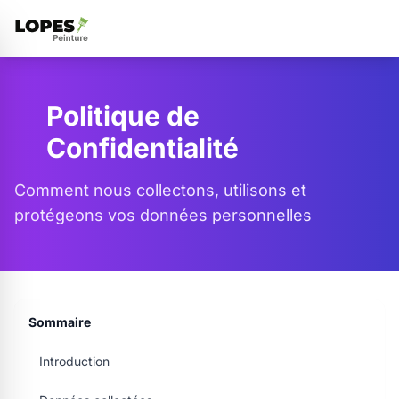
Politique de
Confidentialité
Comment nous collectons, utilisons et
protégeons vos données personnelles
Sommaire
Introduction