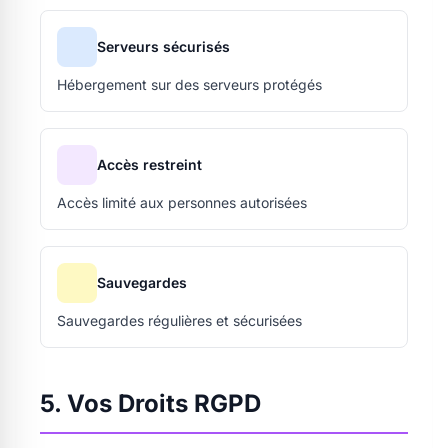
Serveurs sécurisés
Hébergement sur des serveurs protégés
Accès restreint
Accès limité aux personnes autorisées
Sauvegardes
Sauvegardes régulières et sécurisées
5. Vos Droits RGPD