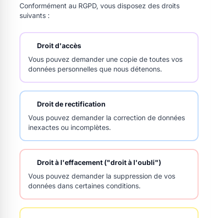
Conformément au RGPD, vous disposez des droits
suivants :
Droit d'accès
Vous pouvez demander une copie de toutes vos
données personnelles que nous détenons.
Droit de rectification
Vous pouvez demander la correction de données
inexactes ou incomplètes.
Droit à l'effacement ("droit à l'oubli")
Vous pouvez demander la suppression de vos
données dans certaines conditions.