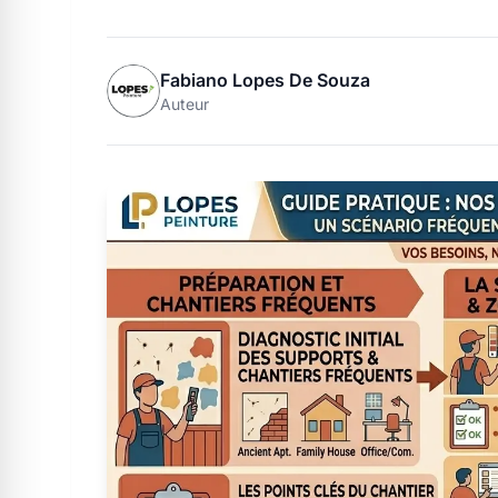
Fabiano Lopes De Souza
Auteur