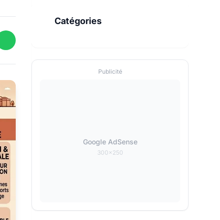
Catégories
Publicité
Google AdSense
300x250