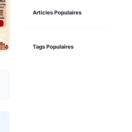
Articles Populaires
Tags Populaires