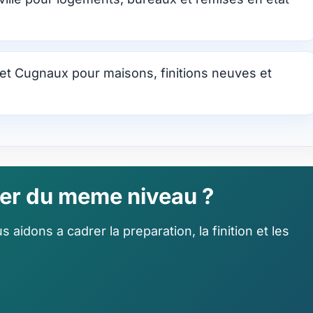
 et Cugnaux pour maisons, finitions neuves et
ier du meme niveau ?
aidons a cadrer la preparation, la finition et les