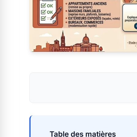
Table des matières