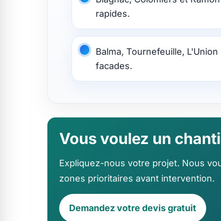
rapides.
Balma, Tournefeuille, L'Union
facades.
Vous voulez un chant
Expliquez-nous votre projet. Nous vous 
zones prioritaires avant intervention.
Demandez votre devis gratuit