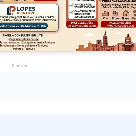
Publicité