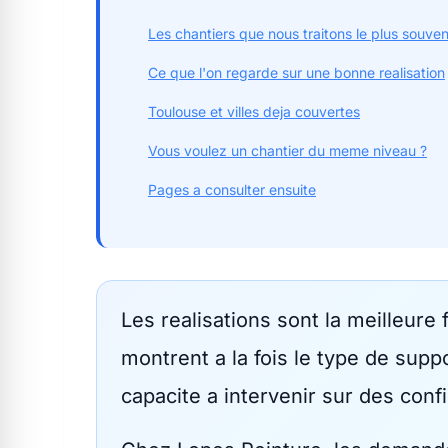
Les chantiers que nous traitons le plus souven
Ce que l'on regarde sur une bonne realisation
Toulouse et villes deja couvertes
Vous voulez un chantier du meme niveau ?
Pages a consulter ensuite
Les realisations sont la meilleure 
montrent a la fois le type de suppor
capacite a intervenir sur des confi