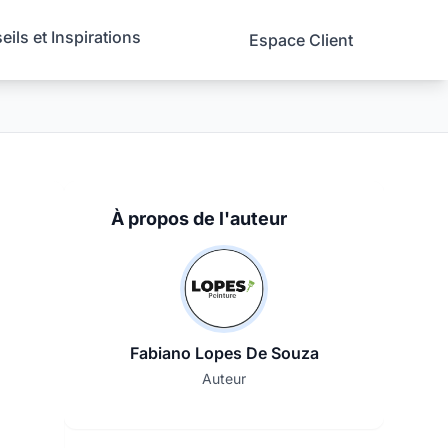
ils et Inspirations
Espace Client
À propos de l'auteur
Fabiano Lopes De Souza
Auteur