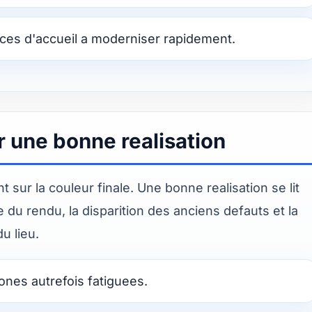
es d'accueil a moderniser rapidement.
r une bonne realisation
 sur la couleur finale. Une bonne realisation se lit
e du rendu, la disparition des anciens defauts et la
u lieu.
zones autrefois fatiguees.