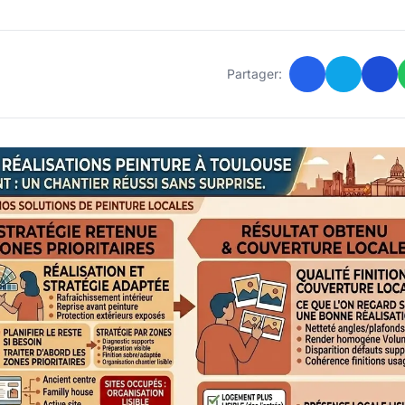
Partager: