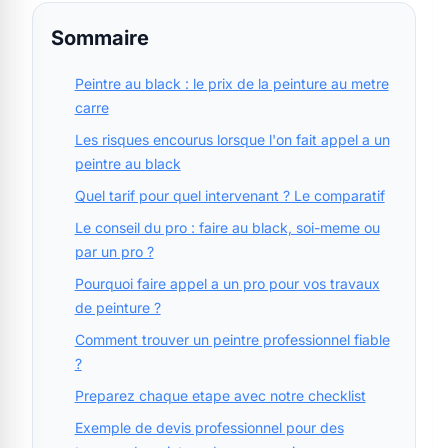
Sommaire
Peintre au black : le prix de la peinture au metre
carre
Les risques encourus lorsque l'on fait appel a un
peintre au black
Quel tarif pour quel intervenant ? Le comparatif
Le conseil du pro : faire au black, soi-meme ou
par un pro ?
Pourquoi faire appel a un pro pour vos travaux
de peinture ?
Comment trouver un peintre professionnel fiable
?
Preparez chaque etape avec notre checklist
Exemple de devis professionnel pour des