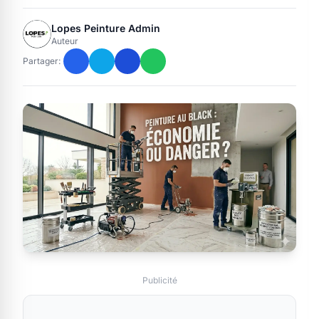
Lopes Peinture Admin
Auteur
Partager:
Publicité