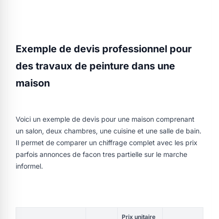
Exemple de devis professionnel pour
des travaux de peinture dans une
maison
Voici un exemple de devis pour une maison comprenant
un salon, deux chambres, une cuisine et une salle de bain.
Il permet de comparer un chiffrage complet avec les prix
parfois annonces de facon tres partielle sur le marche
informel.
Prix unitaire