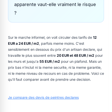
apparente vaut-elle vraiment le risque
?
Sur le marche informel, on voit circuler des tarifs de
12
EUR a 24 EUR / m2
, parfois meme moins. C'est
sensiblement en dessous du prix d'un artisan declare, qui
travaille le plus souvent entre
20 EUR et 48 EUR / m2
pour
les murs et jusqu'a
55 EUR / m2
pour un plafond. Mais un
prix bas n'inclut ni la meme securite, ni la meme garantie,
ni le meme niveau de recours en cas de probleme. Voici ce
qu'il faut comparer avant de prendre une decision.
Je compare des devis de peintres declares