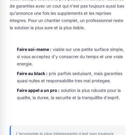
de garanties avec un cout qui n'est pas toujours aussi bas
qu'annonce une fois les supplements et les reprises
integres. Pour un chantier complet, un professionnel reste
la solution la plus sure et la plus lisible.
Faire soi-meme :
viable sur une petite surface simple,
si vous acceptez d'y consacrer du temps et une vraie
energie.
Faire au black :
prix parfois seduisant, mais garanties
quasi nulles et responsabilite tres mal protegee.
Faire appel a un pro :
solution la plus robuste pour la
qualite, la duree, la securite et la tranquillite d'esprit.
L'economie la plus interessante n'est pas toujours