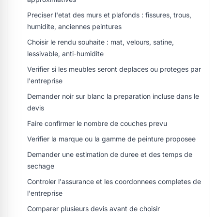
Preciser l'etat des murs et plafonds : fissures, trous,
humidite, anciennes peintures
Choisir le rendu souhaite : mat, velours, satine,
lessivable, anti-humidite
Verifier si les meubles seront deplaces ou proteges par
l'entreprise
Demander noir sur blanc la preparation incluse dans le
devis
Faire confirmer le nombre de couches prevu
Verifier la marque ou la gamme de peinture proposee
Demander une estimation de duree et des temps de
sechage
Controler l'assurance et les coordonnees completes de
l'entreprise
Comparer plusieurs devis avant de choisir