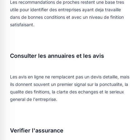
Les recommandations de proches restent une base tres
utile pour identifier des entreprises ayant deja travaille
dans de bonnes conditions et avec un niveau de finition
satisfaisant.
Consulter les annuaires et les avis
Les avis en ligne ne remplacent pas un devis detaille, mais
ils donnent souvent un premier signal sur la ponctualite, la
qualite des finitions, la clarte des echanges et le serieux
general de l'entreprise.
Verifier l'assurance