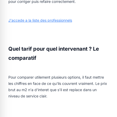
pour corriger puis refaire correctement.
J'accede a la liste des professionnels
Quel tarif pour quel intervenant ? Le
comparatif
Pour comparer utilement plusieurs options, il faut mettre
les chiffres en face de ce qu'ils couvrent vraiment. Le prix
brut au m2 n'a d'interet que s'il est replace dans un
niveau de service clair.