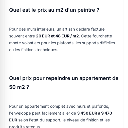
Quel est le prix au m2 d'un peintre ?
Pour des murs interieurs, un artisan declare facture
souvent entre
20 EUR et 48 EUR / m2
. Cette fourchette
monte volontiers pour les plafonds, les supports difficiles
ou les finitions techniques.
Quel prix pour repeindre un appartement de
50 m2 ?
Pour un appartement complet avec murs et plafonds,
l'enveloppe peut facilement aller de
3 450 EUR a 9 470
EUR
selon l'etat du support, le niveau de finition et les
produits retenus.