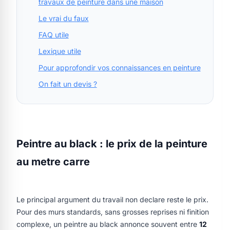
travaux de peinture dans une maison
Le vrai du faux
FAQ utile
Lexique utile
Pour approfondir vos connaissances en peinture
On fait un devis ?
Peintre au black : le prix de la peinture
au metre carre
Le principal argument du travail non declare reste le prix.
Pour des murs standards, sans grosses reprises ni finition
complexe, un peintre au black annonce souvent entre
12