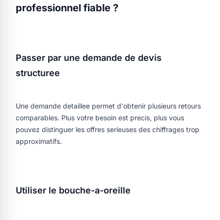
professionnel fiable ?
Passer par une demande de devis
structuree
Une demande detaillee permet d'obtenir plusieurs retours
comparables. Plus votre besoin est precis, plus vous
pouvez distinguer les offres serieuses des chiffrages trop
approximatifs.
Utiliser le bouche-a-oreille