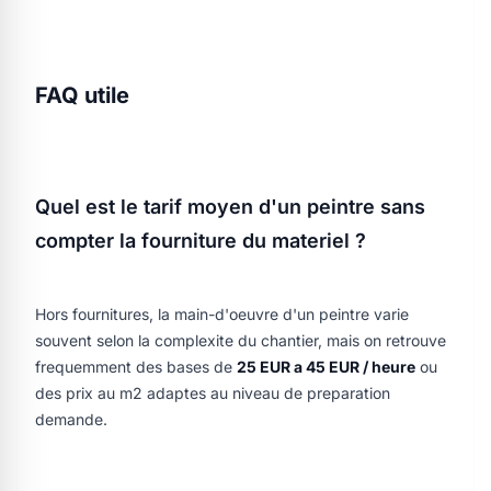
FAQ utile
Quel est le tarif moyen d'un peintre sans
compter la fourniture du materiel ?
Hors fournitures, la main-d'oeuvre d'un peintre varie
souvent selon la complexite du chantier, mais on retrouve
frequemment des bases de
25 EUR a 45 EUR / heure
ou
des prix au m2 adaptes au niveau de preparation
demande.