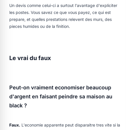
Un devis comme celui-ci a surtout l'avantage d'expliciter
les postes. Vous savez ce que vous payez, ce qui est
prepare, et quelles prestations relevent des murs, des
pieces humides ou de la finition.
Le vrai du faux
Peut-on vraiment economiser beaucoup
d'argent en faisant peindre sa maison au
black ?
Faux.
L'economie apparente peut disparaitre tres vite si la