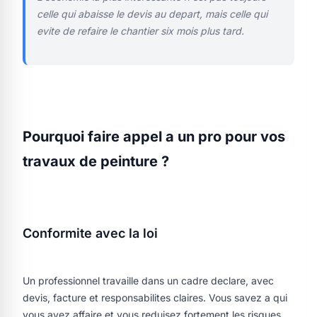
celle qui abaisse le devis au depart, mais celle qui
evite de refaire le chantier six mois plus tard.
Pourquoi faire appel a un pro pour vos
travaux de peinture ?
Conformite avec la loi
Un professionnel travaille dans un cadre declare, avec
devis, facture et responsabilites claires. Vous savez a qui
vous avez affaire et vous reduisez fortement les risques