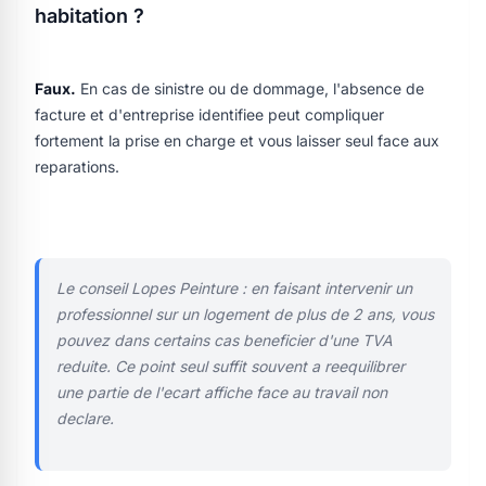
habitation ?
Faux.
En cas de sinistre ou de dommage, l'absence de
facture et d'entreprise identifiee peut compliquer
fortement la prise en charge et vous laisser seul face aux
reparations.
Le conseil Lopes Peinture : en faisant intervenir un
professionnel sur un logement de plus de 2 ans, vous
pouvez dans certains cas beneficier d'une TVA
reduite. Ce point seul suffit souvent a reequilibrer
une partie de l'ecart affiche face au travail non
declare.