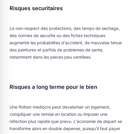
Risques securitaires
Le non-respect des protections, des temps de sechage,
des normes de securite ou des fiches techniques
augmente les probabilites d'accident, de mauvaise tenue
des peintures et parfois de problemes de sante,
notamment dans les pieces peu ventilees.
Risques a long terme pour le bien
Une finition mediocre peut devaloriser un logement,
compliquer une remise en location ou imposer une
refection plus rapide que prevu. L'economie de depart se
transforme alors en double depense, puisqu'il faut payer