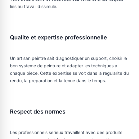
lies au travail dissimule.
Qualite et expertise professionnelle
Un artisan peintre sait diagnostiquer un support, choisir le
bon systeme de peinture et adapter les techniques a
chaque piece. Cette expertise se voit dans la regularite du
rendu, la preparation et la tenue dans le temps.
Respect des normes
Les professionnels serieux travaillent avec des produits