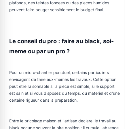
plafonds, des teintes foncees ou des pieces humides
peuvent faire bouger sensiblement le budget final.
Le conseil du pro : faire au black, soi-
meme ou par un pro ?
Pour un micro-chantier ponctuel, certains particuliers
envisagent de faire eux-memes les travaux. Cette option
peut etre raisonnable si la piece est simple, si le support
est sain et si vous disposez du temps, du materiel et d'une
certaine rigueur dans la preparation.
Entre le bricolage maison et l'artisan declare, le travail au
black occupe souvent la pire position : il cumule l'absence