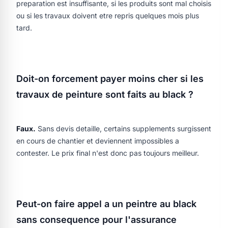
preparation est insuffisante, si les produits sont mal choisis
ou si les travaux doivent etre repris quelques mois plus
tard.
Doit-on forcement payer moins cher si les
travaux de peinture sont faits au black ?
Faux.
Sans devis detaille, certains supplements surgissent
en cours de chantier et deviennent impossibles a
contester. Le prix final n'est donc pas toujours meilleur.
Peut-on faire appel a un peintre au black
sans consequence pour l'assurance