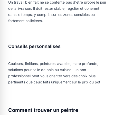
Un travail bien fait ne se contente pas d'etre propre le jour
de la livraison. Il doit rester stable, regulier et coherent
dans le temps, y compris sur les zones sensibles ou
fortement sollicitees.
Conseils personnalises
Couleurs, finitions, peintures lavables, mate profonde,
solutions pour salle de bain ou cuisine : un bon
professionnel peut vous orienter vers des choix plus
pertinents que ceux faits uniquement sur le prix du pot.
Comment trouver un peintre