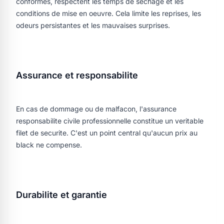
conformes, respectent les temps de sechage et les
conditions de mise en oeuvre. Cela limite les reprises, les
odeurs persistantes et les mauvaises surprises.
Assurance et responsabilite
En cas de dommage ou de malfacon, l'assurance
responsabilite civile professionnelle constitue un veritable
filet de securite. C'est un point central qu'aucun prix au
black ne compense.
Durabilite et garantie