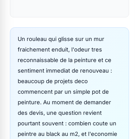
Un rouleau qui glisse sur un mur
fraichement enduit, l'odeur tres
reconnaissable de la peinture et ce
sentiment immediat de renouveau :
beaucoup de projets deco
commencent par un simple pot de
peinture. Au moment de demander
des devis, une question revient
pourtant souvent : combien coute un
peintre au black au m2, et l'economie