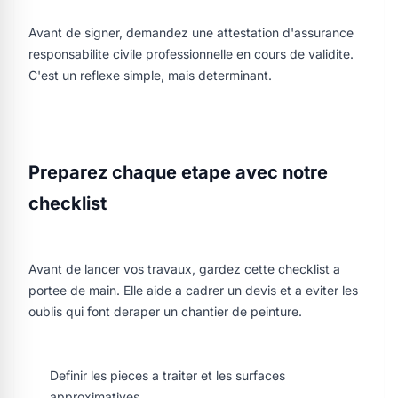
Avant de signer, demandez une attestation d'assurance
responsabilite civile professionnelle en cours de validite.
C'est un reflexe simple, mais determinant.
Preparez chaque etape avec notre
checklist
Avant de lancer vos travaux, gardez cette checklist a
portee de main. Elle aide a cadrer un devis et a eviter les
oublis qui font deraper un chantier de peinture.
Definir les pieces a traiter et les surfaces
approximatives