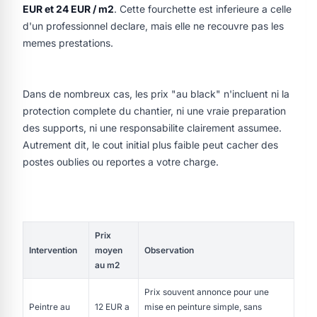
EUR et 24 EUR / m2
. Cette fourchette est inferieure a celle
d'un professionnel declare, mais elle ne recouvre pas les
memes prestations.
Dans de nombreux cas, les prix "au black" n'incluent ni la
protection complete du chantier, ni une vraie preparation
des supports, ni une responsabilite clairement assumee.
Autrement dit, le cout initial plus faible peut cacher des
postes oublies ou reportes a votre charge.
Prix
Intervention
moyen
Observation
au m2
Prix souvent annonce pour une
Peintre au
12 EUR a
mise en peinture simple, sans