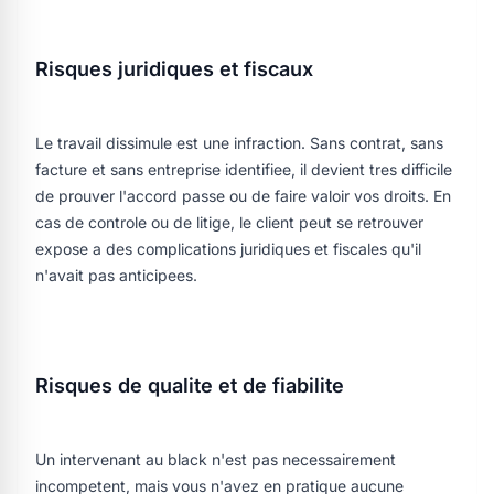
Risques juridiques et fiscaux
Le travail dissimule est une infraction. Sans contrat, sans
facture et sans entreprise identifiee, il devient tres difficile
de prouver l'accord passe ou de faire valoir vos droits. En
cas de controle ou de litige, le client peut se retrouver
expose a des complications juridiques et fiscales qu'il
n'avait pas anticipees.
Risques de qualite et de fiabilite
Un intervenant au black n'est pas necessairement
incompetent, mais vous n'avez en pratique aucune