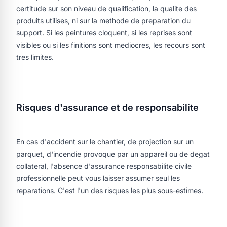
certitude sur son niveau de qualification, la qualite des
produits utilises, ni sur la methode de preparation du
support. Si les peintures cloquent, si les reprises sont
visibles ou si les finitions sont mediocres, les recours sont
tres limites.
Risques d'assurance et de responsabilite
En cas d'accident sur le chantier, de projection sur un
parquet, d'incendie provoque par un appareil ou de degat
collateral, l'absence d'assurance responsabilite civile
professionnelle peut vous laisser assumer seul les
reparations. C'est l'un des risques les plus sous-estimes.