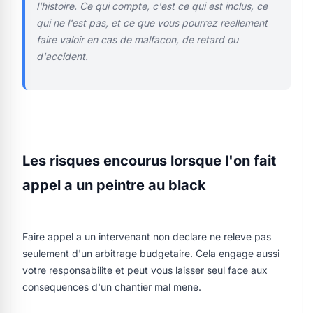
l'histoire. Ce qui compte, c'est ce qui est inclus, ce
qui ne l'est pas, et ce que vous pourrez reellement
faire valoir en cas de malfacon, de retard ou
d'accident.
Les risques encourus lorsque l'on fait
appel a un peintre au black
Faire appel a un intervenant non declare ne releve pas
seulement d'un arbitrage budgetaire. Cela engage aussi
votre responsabilite et peut vous laisser seul face aux
consequences d'un chantier mal mene.